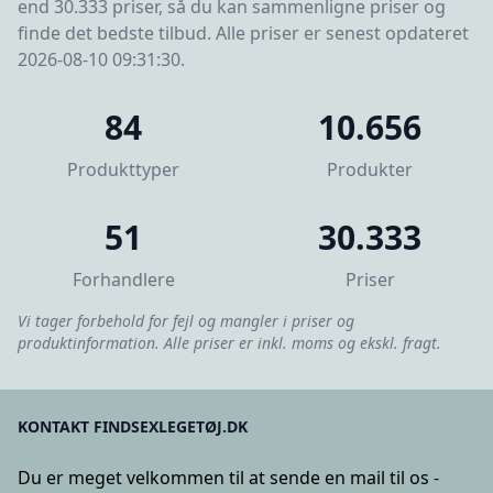
end 30.333 priser, så du kan sammenligne priser og
finde det bedste tilbud. Alle priser er senest opdateret
2026-08-10 09:31:30.
84
10.656
Produkttyper
Produkter
51
30.333
Forhandlere
Priser
Vi tager forbehold for fejl og mangler i priser og
produktinformation. Alle priser er inkl. moms og ekskl. fragt.
KONTAKT FINDSEXLEGETØJ.DK
Du er meget velkommen til at sende en mail til os -