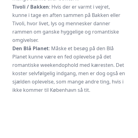
Tivoli / Bakken
: Hvis der er varmt i vejret,
kunne i tage en aften sammen på Bakken eller
Tivoli, hvor livet, lys og mennesker danner
rammen om ganske hyggelige og romantiske
omgivelser.
Den Blå Planet
: Måske et besøg på den Blå
Planet kunne være en fed oplevelse på det
romantiske weekendophold med kæresten
. Det
koster selvfølgelig indgang, men er dog også en
sjælden oplevelse, som mange andre ting, hvis i
ikke kommer til København så tit.