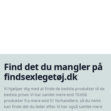
Find det du mangler på
findsexlegetøj.dk
Vi hjælper dig med at finde de bedste produkter til de
bedste priser. Vi har samlet mere end 10.656
produkter fra mere end 51 forhandlere, så du nemt
kan finde det du leder efter. Vi har også samlet mere