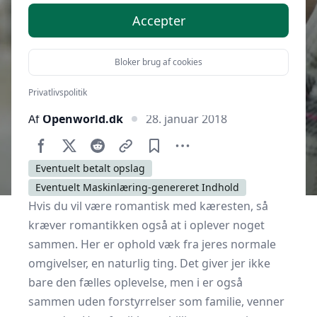
Accepter
Bloker brug af cookies
Privatlivspolitik
Af
Openworld.dk
28. januar 2018
Eventuelt betalt opslag
Eventuelt Maskinlæring-genereret Indhold
Hvis du vil være romantisk med kæresten, så
kræver romantikken også at i oplever noget
sammen. Her er ophold væk fra jeres normale
omgivelser, en naturlig ting. Det giver jer ikke
bare den fælles oplevelse, men i er også
sammen uden forstyrrelser som familie, venner