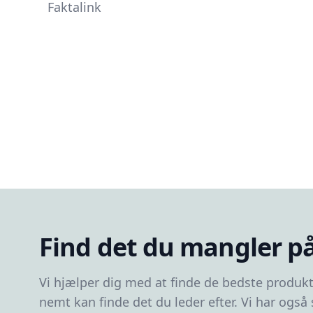
Faktalink
Find det du mangler på
Vi hjælper dig med at finde de bedste produkt
nemt kan finde det du leder efter. Vi har også