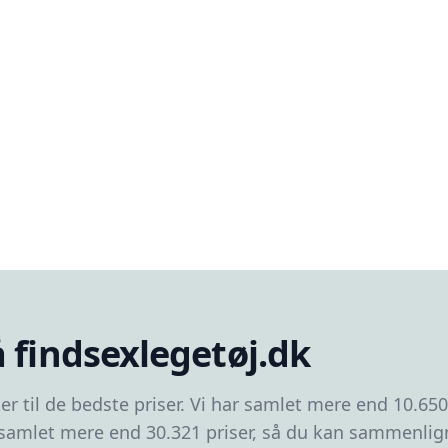
 findsexlegetøj.dk
er til de bedste priser. Vi har samlet mere end 10.65
 samlet mere end 30.321 priser, så du kan sammenligne