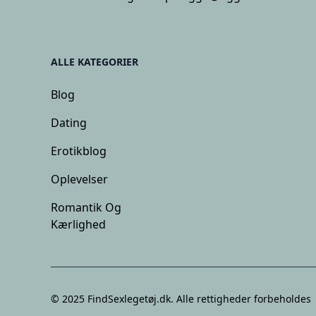
ALLE KATEGORIER
Blog
Dating
Erotikblog
Oplevelser
Romantik Og
Kærlighed
© 2025
FindSexlegetøj.dk
. Alle rettigheder forbeholdes