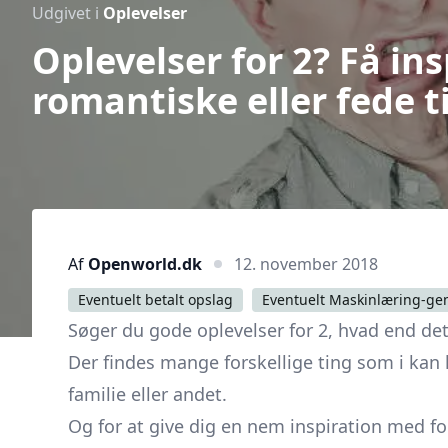
Udgivet i
Oplevelser
Oplevelser for 2? Få insp
romantiske eller fede t
Af
Openworld.dk
12. november 2018
Eventuelt betalt opslag
Eventuelt Maskinlæring-ge
Søger du gode oplevelser for 2, hvad end det 
Der findes mange forskellige ting som i kan
familie eller andet.
Og for at give dig en nem inspiration med for