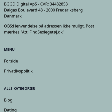
BGGD Digital ApS - CVR: 34482853
Dalgas Boulevard 48 - 2000 Frederiksberg
Danmark
OBS:
Henvendelse på adressen ikke muligt. Post
mærkes "Att: FindSexlegetøj.dk"
MENU
Forside
Privatlivspolitik
ALLE KATEGORIER
Blog
Dating