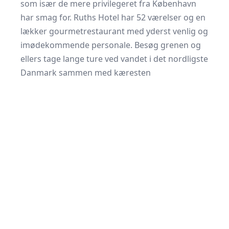
som især de mere privilegeret fra København
har smag for. Ruths Hotel har 52 værelser og en
lækker gourmetrestaurant med yderst venlig og
imødekommende personale. Besøg grenen og
ellers tage lange ture ved vandet i det nordligste
Danmark sammen med kæresten