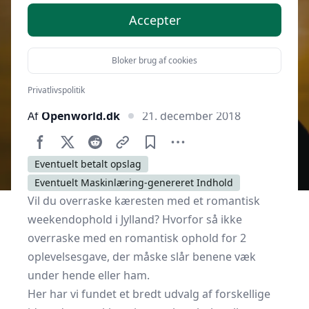
Accepter
Bloker brug af cookies
Privatlivspolitik
Af
Openworld.dk
21. december 2018
Eventuelt betalt opslag
Eventuelt Maskinlæring-genereret Indhold
Vil du overraske kæresten med et romantisk
weekendophold i Jylland? Hvorfor så ikke
overraske med en
romantisk ophold for 2
oplevelsesgave, der måske slår benene væk
under hende eller ham.
Her har vi fundet et bredt udvalg af forskellige