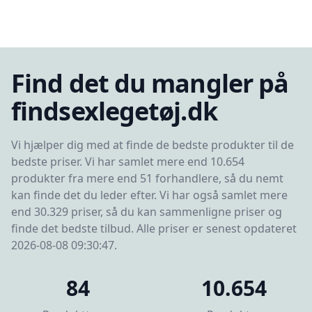
Find det du mangler på
findsexlegetøj.dk
Vi hjælper dig med at finde de bedste produkter til de
bedste priser. Vi har samlet mere end 10.654
produkter fra mere end 51 forhandlere, så du nemt
kan finde det du leder efter. Vi har også samlet mere
end 30.329 priser, så du kan sammenligne priser og
finde det bedste tilbud. Alle priser er senest opdateret
2026-08-08 09:30:47.
84
10.654