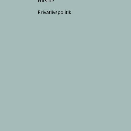
Forside
Privatlivspolitik