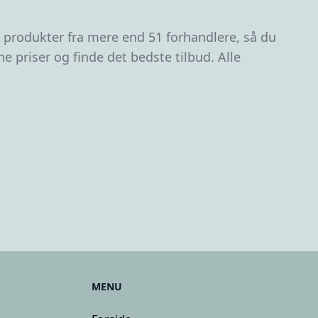
6 produkter fra mere end 51 forhandlere, så du
 priser og finde det bedste tilbud. Alle
MENU