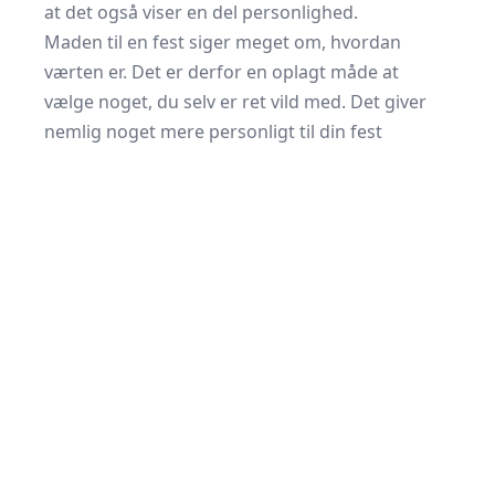
at det også viser en del personlighed.
Maden til en fest siger meget om, hvordan
værten er. Det er derfor en oplagt måde at
vælge noget, du selv er ret vild med. Det giver
nemlig noget mere personligt til din fest