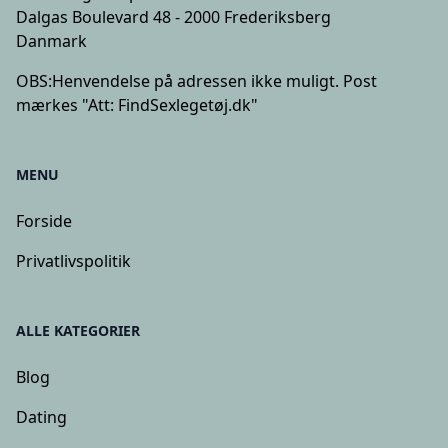
Dalgas Boulevard 48 - 2000 Frederiksberg
Danmark
OBS:
Henvendelse på adressen ikke muligt. Post
mærkes "Att: FindSexlegetøj.dk"
MENU
Forside
Privatlivspolitik
ALLE KATEGORIER
Blog
Dating