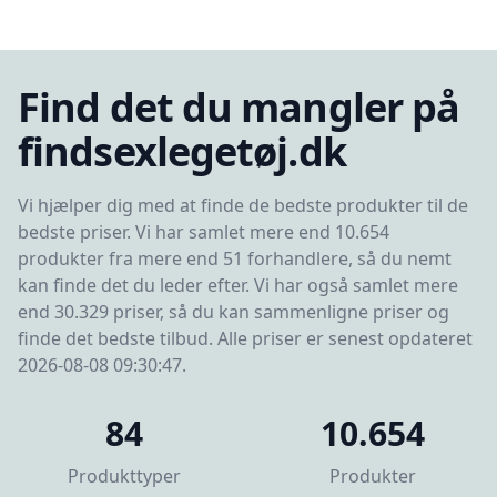
Find det du mangler på
findsexlegetøj.dk
Vi hjælper dig med at finde de bedste produkter til de
bedste priser. Vi har samlet mere end 10.654
produkter fra mere end 51 forhandlere, så du nemt
kan finde det du leder efter. Vi har også samlet mere
end 30.329 priser, så du kan sammenligne priser og
finde det bedste tilbud. Alle priser er senest opdateret
2026-08-08 09:30:47.
84
10.654
Produkttyper
Produkter