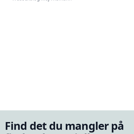
Find det du mangler på