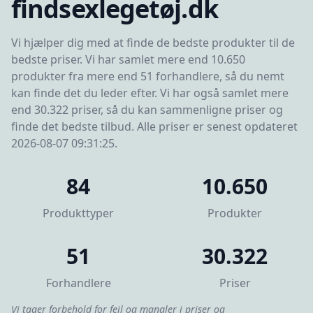
findsexlegetøj.dk
Vi hjælper dig med at finde de bedste produkter til de
bedste priser. Vi har samlet mere end 10.650
produkter fra mere end 51 forhandlere, så du nemt
kan finde det du leder efter. Vi har også samlet mere
end 30.322 priser, så du kan sammenligne priser og
finde det bedste tilbud. Alle priser er senest opdateret
2026-08-07 09:31:25.
84
10.650
Produkttyper
Produkter
51
30.322
Forhandlere
Priser
Vi tager forbehold for fejl og mangler i priser og