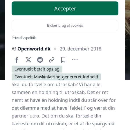
Accepter
Bloker brug af cookies
Privatlivspolitik
Af
Openworld.dk
20. december 2018
Eventuelt betalt opslag
Eventuelt Maskinlæring-genereret Indhold
Skal du fortælle om utroskab? Vi har alle
sammen en holdning til utroskab. Det er ret
nemt at have en holdning indtil du står over for
det dilemma med at have 'faldet i' og været din
partner utro. Det om du skal fortælle din
kæreste om dit utroskab, er et af de spørgsmål