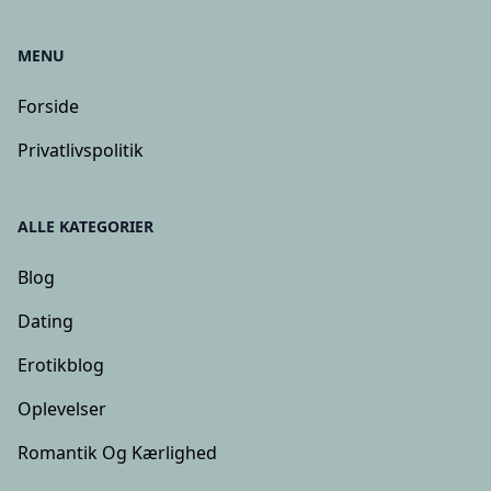
MENU
Forside
Privatlivspolitik
ALLE KATEGORIER
Blog
Dating
Erotikblog
Oplevelser
Romantik Og Kærlighed