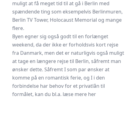
muligt at få meget tid til at gå i Berlin med
spændende ting som eksempelvis Berlinmuren,
Berlin TV Tower, Holocaust Memorial og mange
flere.
Byen egner sig også godt til en forlænget
weekend, da der ikke er forholdsvis kort rejse
fra Danmark, men det er naturligvis også muligt
at tage en længere rejse til Berlin, såfremt man
ønsker dette. Såfremt I som par ønsker at
komme på en romantisk ferie, og I i den
forbindelse har behov for et privatlån til
formålet, kan du bl.a. læse mere
her