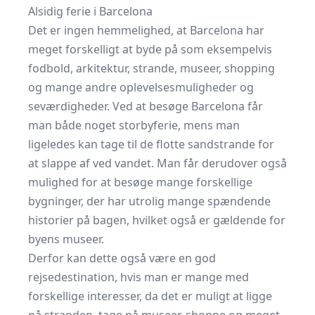
Alsidig ferie i Barcelona
Det er ingen hemmelighed, at Barcelona har
meget forskelligt at byde på som eksempelvis
fodbold, arkitektur, strande, museer, shopping
og mange andre oplevelsesmuligheder og
seværdigheder. Ved at besøge Barcelona får
man både noget storbyferie, mens man
ligeledes kan tage til de flotte sandstrande for
at slappe af ved vandet. Man får derudover også
mulighed for at besøge mange forskellige
bygninger, der har utrolig mange spændende
historier på bagen, hvilket også er gældende for
byens museer.
Derfor kan dette også være en god
rejsedestination, hvis man er mange med
forskellige interesser, da det er muligt at ligge