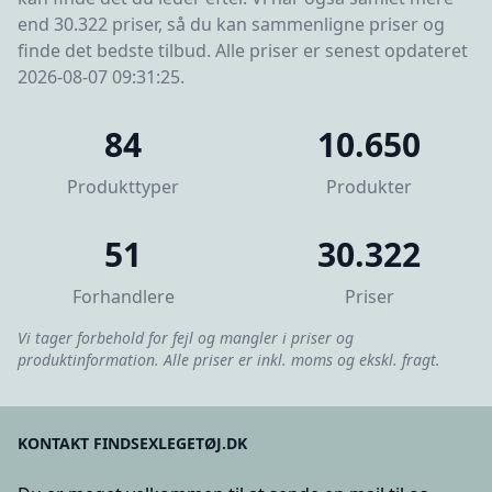
end 30.322 priser, så du kan sammenligne priser og
finde det bedste tilbud. Alle priser er senest opdateret
2026-08-07 09:31:25.
84
10.650
Produkttyper
Produkter
51
30.322
Forhandlere
Priser
Vi tager forbehold for fejl og mangler i priser og
produktinformation. Alle priser er inkl. moms og ekskl. fragt.
KONTAKT FINDSEXLEGETØJ.DK