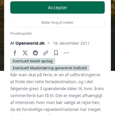
Accepter
Bloker brug af cookies
Privatlivspolitik
Af
Openworld.dk
18. december 2017
Eventuelt betalt opslag
Eventuelt Maskinlæring-genereret Indhold
Når man skal på ferie, er en af udfordringerne
at finde den rette feriedestination, og i det
følgende gives 3 spændende idéer til, hvor årets
sommerferie kan få til. Det er meget afhængigt
af interesser, hvor man bør vælge at rejse hen,
da de forskellige rejsedestinationer har meget